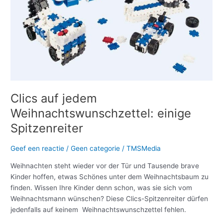
Clics auf jedem
Weihnachtswunschzettel: einige
Spitzenreiter
Geef een reactie
/
Geen categorie
/
TMSMedia
Weihnachten steht wieder vor der Tür und Tausende brave
Kinder hoffen, etwas Schönes unter dem Weihnachtsbaum zu
finden. Wissen Ihre Kinder denn schon, was sie sich vom
Weihnachtsmann wünschen? Diese Clics-Spitzenreiter dürfen
jedenfalls auf keinem Weihnachtswunschzettel fehlen.