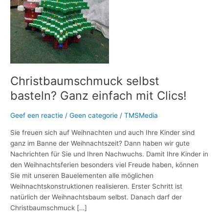
Clics!
Christbaumschmuck selbst
basteln? Ganz einfach mit Clics!
Geef een reactie
/
Geen categorie
/
TMSMedia
Sie freuen sich auf Weihnachten und auch Ihre Kinder sind
ganz im Banne der Weihnachtszeit? Dann haben wir gute
Nachrichten für Sie und Ihren Nachwuchs. Damit Ihre Kinder in
den Weihnachtsferien besonders viel Freude haben, können
Sie mit unseren Bauelementen alle möglichen
Weihnachtskonstruktionen realisieren. Erster Schritt ist
natürlich der Weihnachtsbaum selbst. Danach darf der
Christbaumschmuck […]