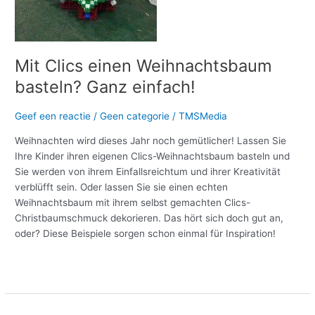
Mit Clics einen Weihnachtsbaum
basteln? Ganz einfach!
Geef een reactie
/
Geen categorie
/
TMSMedia
Weihnachten wird dieses Jahr noch gemütlicher! Lassen Sie
Ihre Kinder ihren eigenen Clics-Weihnachtsbaum basteln und
Sie werden von ihrem Einfallsreichtum und ihrer Kreativität
verblüfft sein. Oder lassen Sie sie einen echten
Weihnachtsbaum mit ihrem selbst gemachten Clics-
Christbaumschmuck dekorieren. Das hört sich doch gut an,
oder? Diese Beispiele sorgen schon einmal für Inspiration!
Meer lezen »