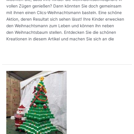
vollen Zügen genießen? Dann könnten Sie doch gemeinsam
mit ihnen einen Clics-Weihnachtsmann basteln. Eine schöne
Aktion, deren Resultat sich sehen lässt! Ihre Kinder erwecken
den Weihnachtsmann zum Leben und können ihn neben
den Weihnachtsbaum stellen. Entdecken Sie die schönen
Kreationen in diesem Artikel und machen Sie sich an die
Meer lezen »
Mit
Clics
einen
Weihnachtsbaum
basteln?
Ganz
einfach!