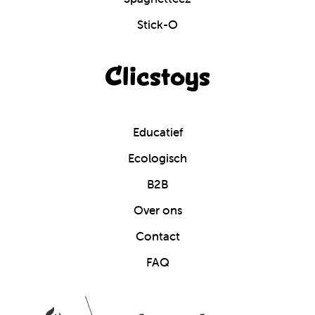
Stick-O
Clicstoys
Educatief
Ecologisch
B2B
Over ons
Contact
FAQ