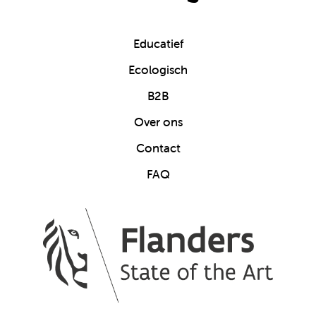
Educatief
Ecologisch
B2B
Over ons
Contact
FAQ