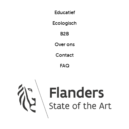
Educatief
Ecologisch
B2B
Over ons
Contact
FAQ