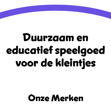
Duurzaam en
educatief
speelgoed
voor de kleintjes
Onze Merken