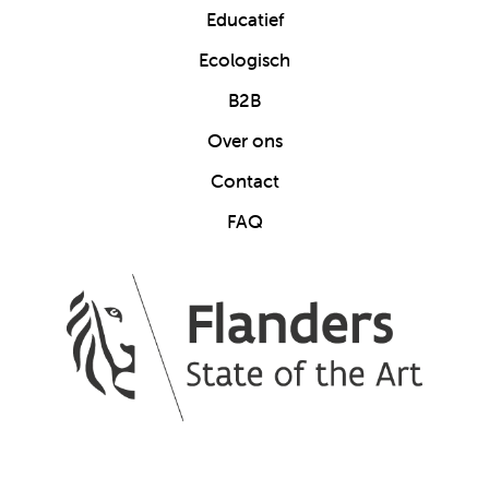
Educatief
Ecologisch
B2B
Over ons
Contact
FAQ