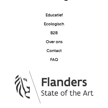
Educatief
Ecologisch
B2B
Over ons
Contact
FAQ