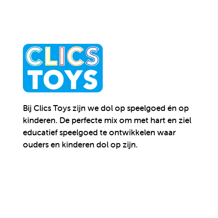
Bij Clics Toys zijn we dol op speelgoed én op
kinderen.
De perfecte mix om met hart en ziel
educatief speelgoed te ontwikkelen waar
ouders en kinderen dol op zijn.