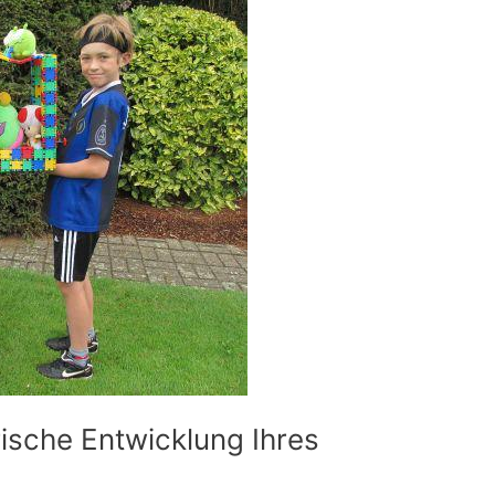
rische Entwicklung Ihres