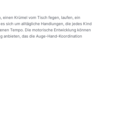
ln, einen Krümel vom Tisch fegen, laufen, ein
 es sich um alltägliche Handlungen, die jedes Kind
genen Tempo. Die motorische Entwicklung können
ug anbieten, das die Auge-Hand-Koordination