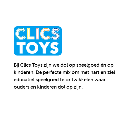
Bij Clics Toys zijn we dol op speelgoed én op
kinderen.
De perfecte mix om met hart en ziel
educatief speelgoed te ontwikkelen waar
ouders en kinderen dol op zijn.