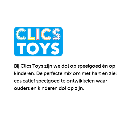
Bij Clics Toys zijn we dol op speelgoed én op
kinderen.
De perfecte mix om met hart en ziel
educatief speelgoed te ontwikkelen waar
ouders en kinderen dol op zijn.