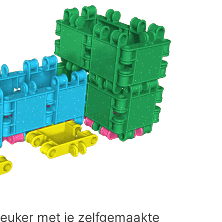
euker met je zelfgemaakte