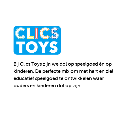
Bij Clics Toys zijn we dol op speelgoed én op
kinderen.
De perfecte mix om met hart en ziel
educatief speelgoed te ontwikkelen waar
ouders en kinderen dol op zijn.