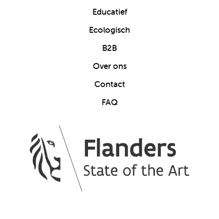
Educatief
Ecologisch
B2B
Over ons
Contact
FAQ