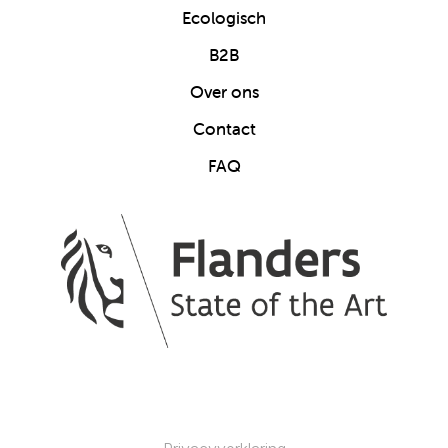
Ecologisch
B2B
Over ons
Contact
FAQ