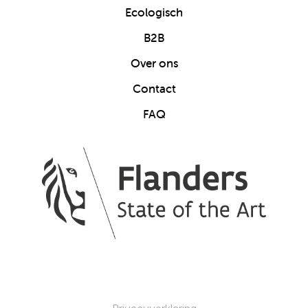
Ecologisch
B2B
Over ons
Contact
FAQ