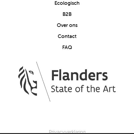
Ecologisch
B2B
Over ons
Contact
FAQ
Privacyverklaring