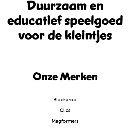
Duurzaam en
educatief
speelgoed
voor de kleintjes
Onze Merken
Blockaroo
Clics
Magformers