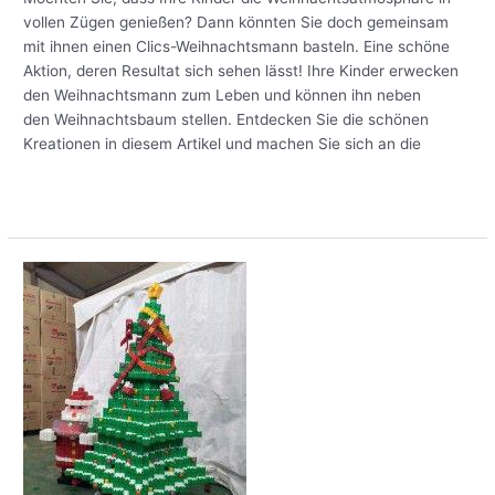
vollen Zügen genießen? Dann könnten Sie doch gemeinsam
mit ihnen einen Clics-Weihnachtsmann basteln. Eine schöne
Aktion, deren Resultat sich sehen lässt! Ihre Kinder erwecken
den Weihnachtsmann zum Leben und können ihn neben
den Weihnachtsbaum stellen. Entdecken Sie die schönen
Kreationen in diesem Artikel und machen Sie sich an die
Meer lezen »
Mit
Clics
einen
Weihnachtsbaum
basteln?
Ganz
einfach!