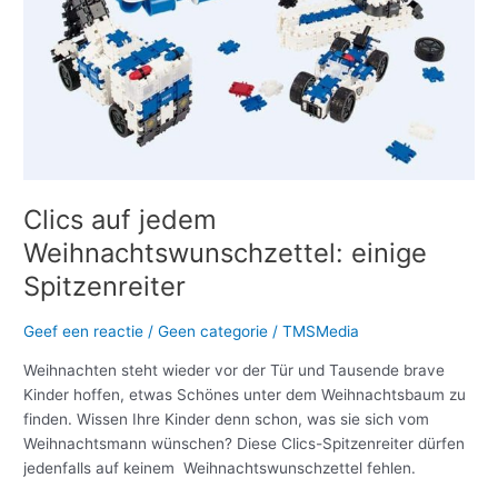
Clics auf jedem
Weihnachtswunschzettel: einige
Spitzenreiter
Geef een reactie
/
Geen categorie
/
TMSMedia
Weihnachten steht wieder vor der Tür und Tausende brave
Kinder hoffen, etwas Schönes unter dem Weihnachtsbaum zu
finden. Wissen Ihre Kinder denn schon, was sie sich vom
Weihnachtsmann wünschen? Diese Clics-Spitzenreiter dürfen
jedenfalls auf keinem Weihnachtswunschzettel fehlen.