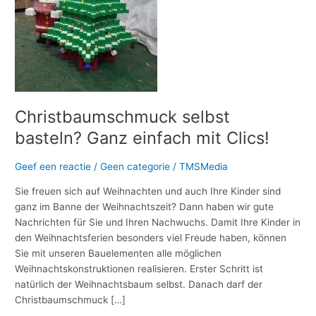
Clics!
Christbaumschmuck selbst
basteln? Ganz einfach mit Clics!
Geef een reactie
/
Geen categorie
/
TMSMedia
Sie freuen sich auf Weihnachten und auch Ihre Kinder sind
ganz im Banne der Weihnachtszeit? Dann haben wir gute
Nachrichten für Sie und Ihren Nachwuchs. Damit Ihre Kinder in
den Weihnachtsferien besonders viel Freude haben, können
Sie mit unseren Bauelementen alle möglichen
Weihnachtskonstruktionen realisieren. Erster Schritt ist
natürlich der Weihnachtsbaum selbst. Danach darf der
Christbaumschmuck […]