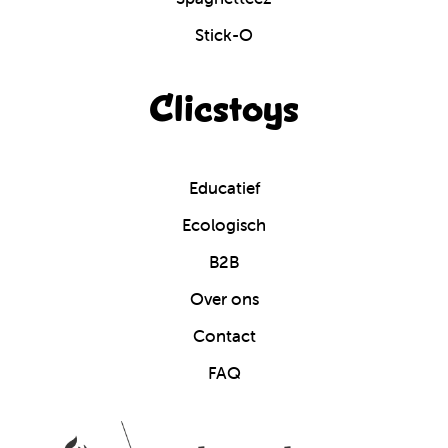
Stick-O
Clicstoys
Educatief
Ecologisch
B2B
Over ons
Contact
FAQ