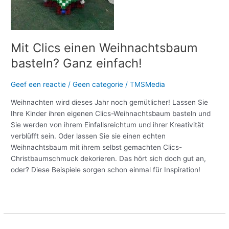
Mit Clics einen Weihnachtsbaum
basteln? Ganz einfach!
Geef een reactie
/
Geen categorie
/
TMSMedia
Weihnachten wird dieses Jahr noch gemütlicher! Lassen Sie
Ihre Kinder ihren eigenen Clics-Weihnachtsbaum basteln und
Sie werden von ihrem Einfallsreichtum und ihrer Kreativität
verblüfft sein. Oder lassen Sie sie einen echten
Weihnachtsbaum mit ihrem selbst gemachten Clics-
Christbaumschmuck dekorieren. Das hört sich doch gut an,
oder? Diese Beispiele sorgen schon einmal für Inspiration!
Meer lezen »