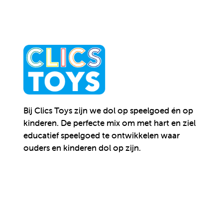
Bij Clics Toys zijn we dol op speelgoed én op
kinderen.
De perfecte mix om met hart en ziel
educatief speelgoed te ontwikkelen waar
ouders en kinderen dol op zijn.