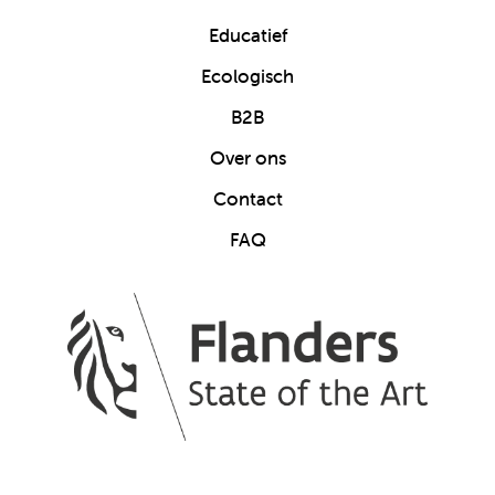
Educatief
Ecologisch
B2B
Over ons
Contact
FAQ