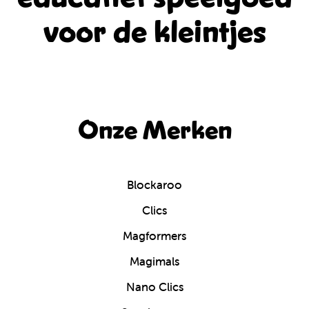
voor de kleintjes
Onze Merken
Blockaroo
Clics
Magformers
Magimals
Nano Clics