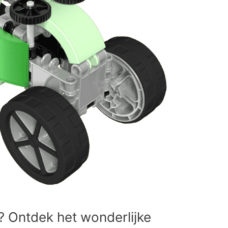
? Ontdek het wonderlijke