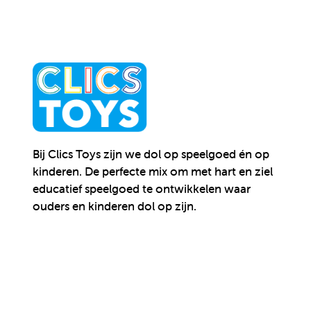
Bij Clics Toys zijn we dol op speelgoed én op
kinderen.
De perfecte mix om met hart en ziel
educatief speelgoed te ontwikkelen waar
ouders en kinderen dol op zijn.