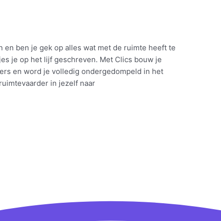
 en ben je gek op alles wat met de ruimte heeft te
s je op het lijf geschreven. Met Clics bouw je
rs en word je volledig ondergedompeld in het
ruimtevaarder in jezelf naar