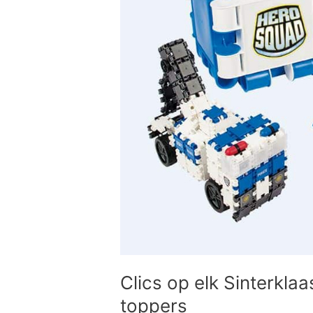
Clics op elk Sinterklaa
toppers