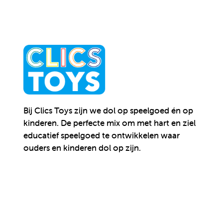
Bij Clics Toys zijn we dol op speelgoed én op
kinderen.
De perfecte mix om met hart en ziel
educatief speelgoed te ontwikkelen waar
ouders en kinderen dol op zijn.