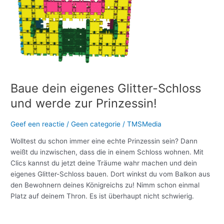
Baue dein eigenes Glitter-Schloss
und werde zur Prinzessin!
Geef een reactie
/
Geen categorie
/
TMSMedia
Wolltest du schon immer eine echte Prinzessin sein? Dann
weißt du inzwischen, dass die in einem Schloss wohnen. Mit
Clics kannst du jetzt deine Träume wahr machen und dein
eigenes Glitter-Schloss bauen. Dort winkst du vom Balkon aus
den Bewohnern deines Königreichs zu! Nimm schon einmal
Platz auf deinem Thron. Es ist überhaupt nicht schwierig.
Meer lezen »