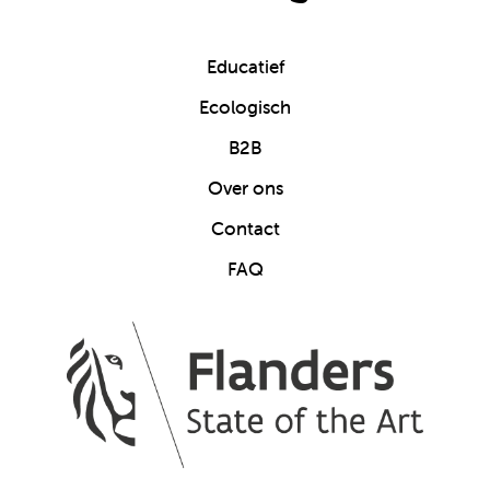
Educatief
Ecologisch
B2B
Over ons
Contact
FAQ