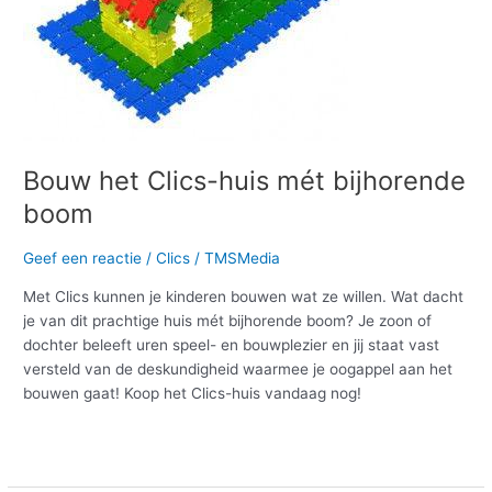
Bouw het Clics-huis mét bijhorende
boom
Geef een reactie
/
Clics
/
TMSMedia
Met Clics kunnen je kinderen bouwen wat ze willen. Wat dacht
je van dit prachtige huis mét bijhorende boom? Je zoon of
dochter beleeft uren speel- en bouwplezier en jij staat vast
versteld van de deskundigheid waarmee je oogappel aan het
bouwen gaat! Koop het Clics-huis vandaag nog!
Meer lezen »